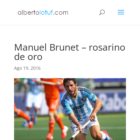
Manuel Brunet – rosarino
de oro
Ago 19, 2016