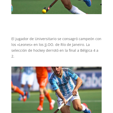
El jugador de Universitario se consagró campeón con
los «Leones» en los JJ.OO. de Río de Janeiro. La
selección de hockey derrotó en la final a Bélgica 4 a
2.