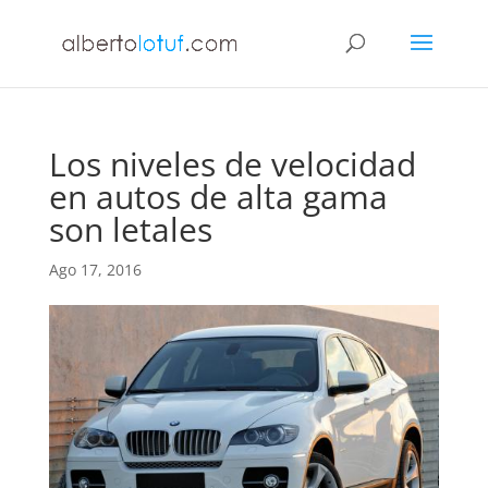
Los niveles de velocidad
en autos de alta gama
son letales
Ago 17, 2016