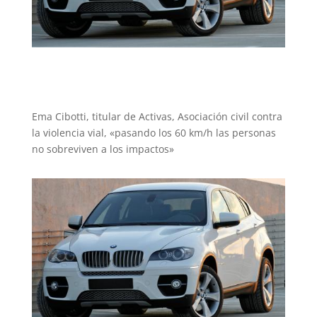
Ema Cibotti, titular de Activas, Asociación civil contra
la violencia vial, «pasando los 60 km/h las personas
no sobreviven a los impactos»