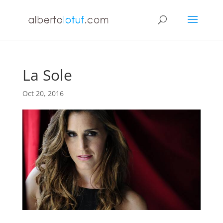
La Sole
Oct 20, 2016