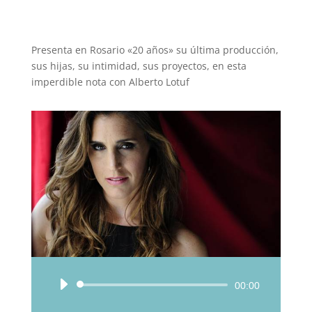
Presenta en Rosario «20 años» su última producción,
sus hijas, su intimidad, sus proyectos, en esta
imperdible nota con Alberto Lotuf
Reproductor
00:00
de