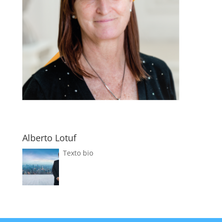
Alberto Lotuf
Texto bio