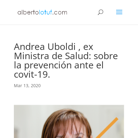
Andrea Uboldi , ex
Ministra de Salud: sobre
la prevención ante el
covit-19.
Mar 13, 2020