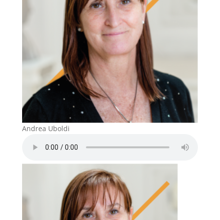
Andrea Uboldi